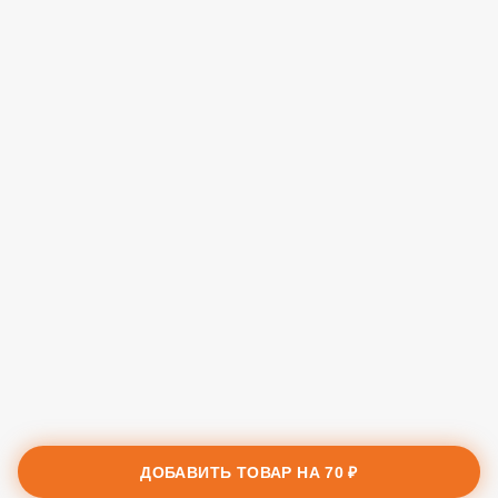
ДОБАВИТЬ ТОВАР НА
70 ₽