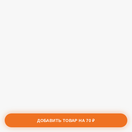
ДОБАВИТЬ ТОВАР НА
70 ₽