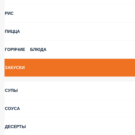
РИС
ПИЦЦА
ГОРЯЧИЕ БЛЮДА
ЗАКУСКИ
СУПЫ
СОУСА
ДЕСЕРТЫ