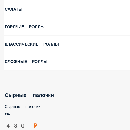
САЛАТЫ
ГОРЯЧИЕ РОЛЛЫ
КЛАССИЧЕСКИЕ РОЛЛЫ
СЛОЖНЫЕ РОЛЛЫ
Сырные палочки
Сырные палочки
ед.
480 ₽