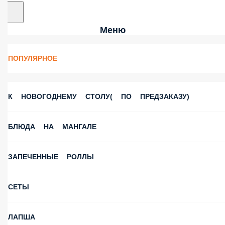
Меню
ПОПУЛЯРНОЕ
К НОВОГОДНЕМУ СТОЛУ( ПО ПРЕДЗАКАЗУ)
БЛЮДА НА МАНГАЛЕ
ЗАПЕЧЕННЫЕ РОЛЛЫ
СЕТЫ
ЛАПША