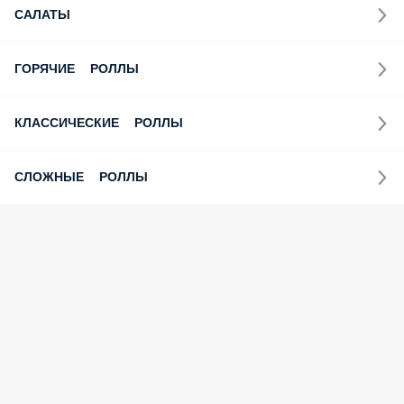
САЛАТЫ
ГОРЯЧИЕ РОЛЛЫ
КЛАССИЧЕСКИЕ РОЛЛЫ
СЛОЖНЫЕ РОЛЛЫ