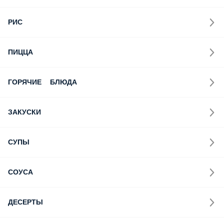
РИС
ПИЦЦА
ГОРЯЧИЕ БЛЮДА
ЗАКУСКИ
СУПЫ
СОУСА
ДЕСЕРТЫ