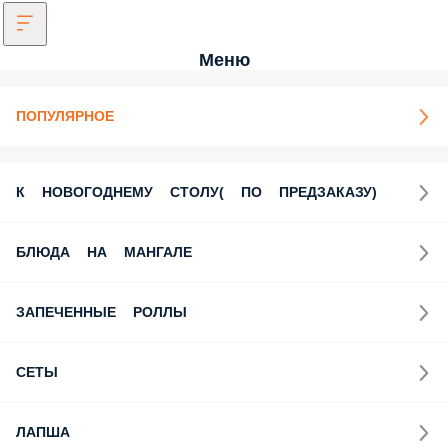
Меню
ПОПУЛЯРНОЕ
К НОВОГОДНЕМУ СТОЛУ( ПО ПРЕДЗАКАЗУ)
БЛЮДА НА МАНГАЛЕ
ЗАПЕЧЕННЫЕ РОЛЛЫ
СЕТЫ
ЛАПША