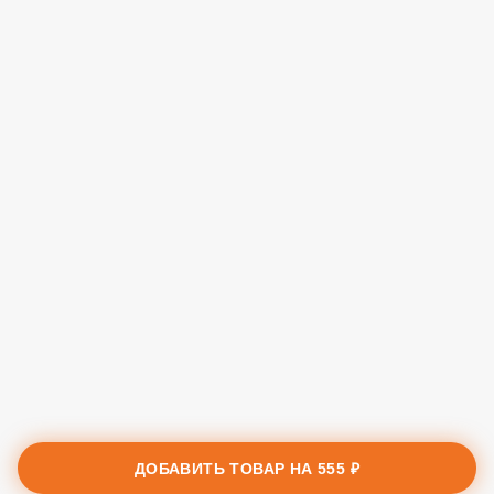
ДОБАВИТЬ ТОВАР НА
555 ₽