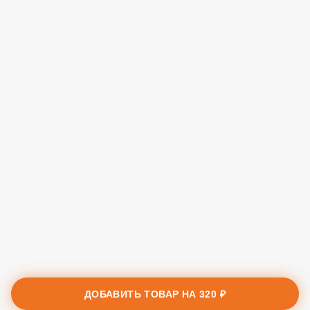
ДОБАВИТЬ ТОВАР НА
320 ₽