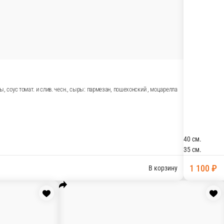
В корзину