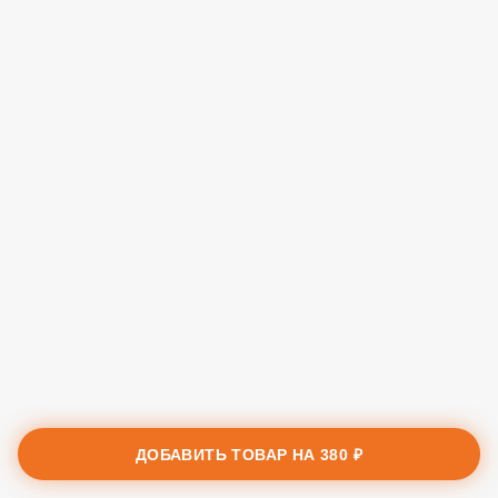
ДОБАВИТЬ ТОВАР НА
380 ₽