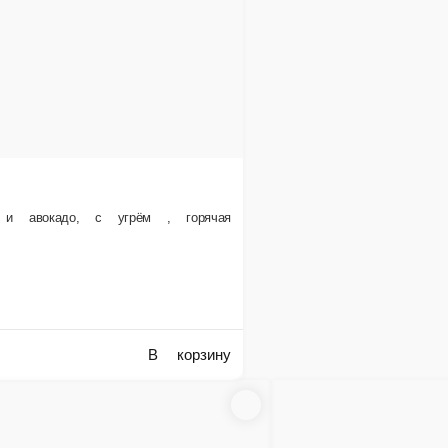
т
₽
В корзину