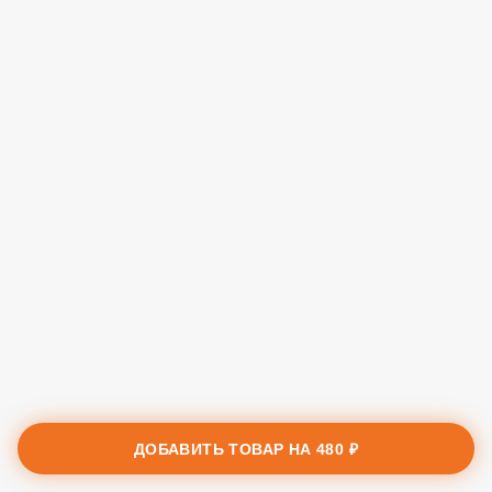
ДОБАВИТЬ ТОВАР НА
480 ₽