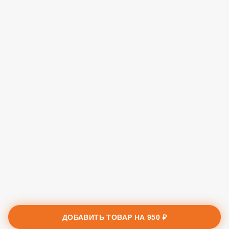
ДОБАВИТЬ ТОВАР НА
950 ₽